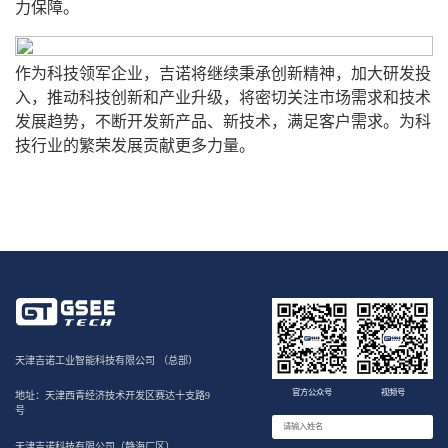
力保障。
作为科技领军企业，吉诺将继续秉承创新精神，加大研发投
入，推动科技创新和产业升级，将密切关注市场需求和技术
发展趋势，不断开发新产品、新技术，满足客户需求。为科
技行业的繁荣发展贡献更多力量。
天津吉诺工业智能科技有限公司 （总部）
官方公众号
视频号
地址：天津西青经济技术开发区赛达十支路9
号
天津吉诺科技有限公司（静海厂区）