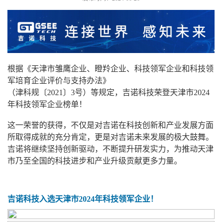
根据《天津市雏鹰企业、瞪羚企业、科技领军企业和科技领
军培育企业评价与支持办法》
（津科规〔2021〕3号）等规定，吉诺科技荣登天津市2024
年科技领军企业榜单！
这一荣誉的获得，不仅是对吉诺在科技创新和产业发展方面
所取得成就的充分肯定，更是对吉诺未来发展的极大鼓舞。
吉诺将继续坚持创新驱动，不断提升研发实力，为推动天津
市乃至全国的科技进步和产业升级贡献更多力量。
吉诺科技入选天津市2024年科技领军企业！