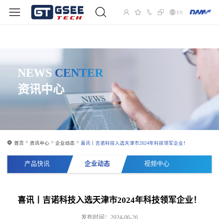
EN
NEWS
CENTER
资讯中心
首页
资讯中心
企业动态
喜讯丨吉诺科技入选天津市2024年科技领军企业！
产品快讯
企业动态
视频中心
喜讯丨吉诺科技入选天津市2024年科技领军企业！
发布时间：2024-06-26