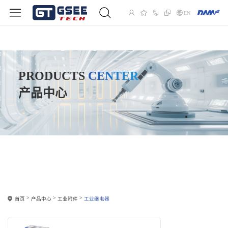
EN
PRODUCTS
CENTER
产品中心
首页
产品中心
工业附件
工业继电器