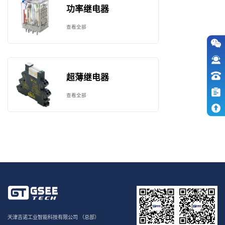
功率继电器
查看全部
超薄继电器
查看全部
天津吉诺工业智能科技有限公司 （总部）