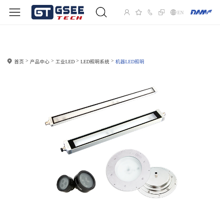
EN
首页
产品中心
工业LED
LED照明系统
机器LED照明