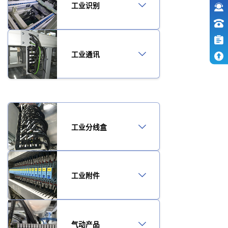
工业识别
工业通讯
工业分线盒
工业附件
气动产品