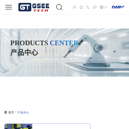
EN
PRODUCTS
CENTER
产品中心
首页
产品中心