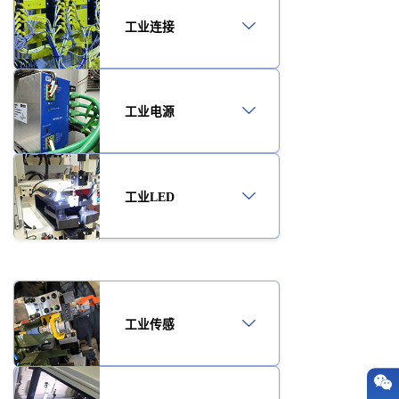
工业连接
工业电源
工业LED
工业传感