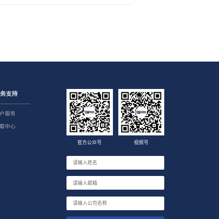
服务支持
户服务
载中心
官方公众号
视频号