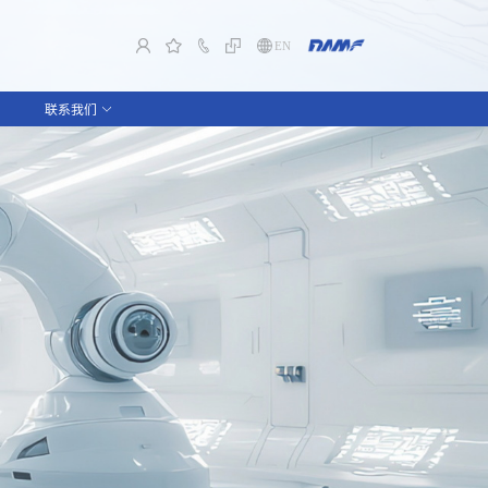
EN
联系我们