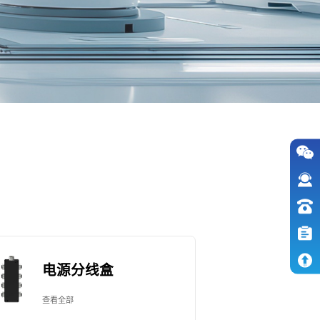
电源分线盒
查看全部