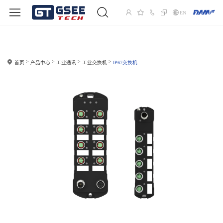
EN
首页
产品中心
工业通讯
工业交换机
IP67交换机