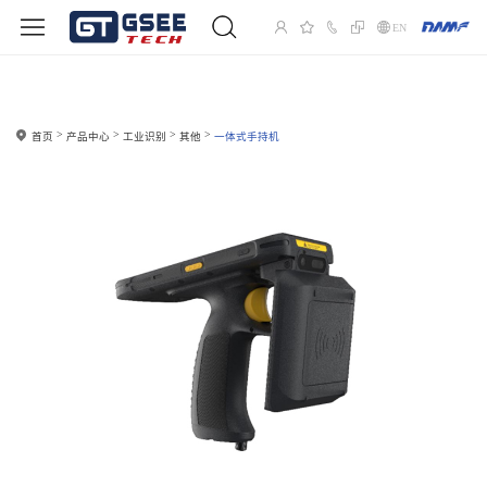
EN
首页
产品中心
工业识别
其他
一体式手持机